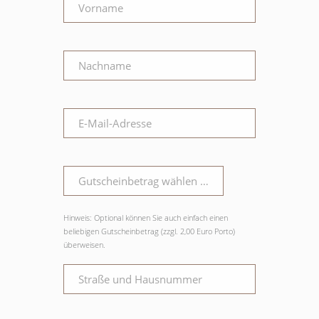
Hinweis: Optional können Sie auch einfach einen
beliebigen Gutscheinbetrag (zzgl. 2,00 Euro Porto)
überweisen.
Alternative: