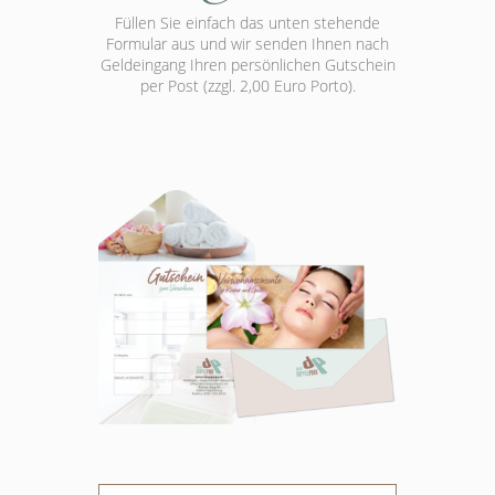
Füllen Sie einfach das unten stehende
Formular aus und wir senden Ihnen nach
Geldeingang Ihren persönlichen Gutschein
per Post (zzgl. 2,00 Euro Porto).