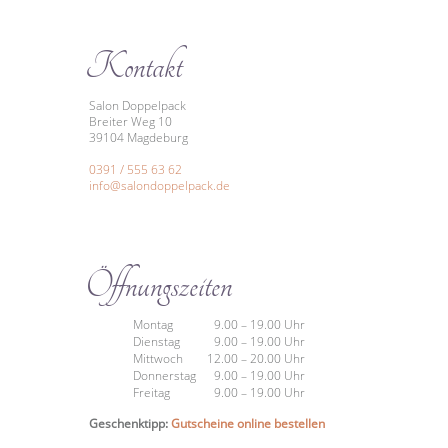
Kontakt
Salon Doppelpack
Breiter Weg 10
39104 Magdeburg
0391 / 555 63 62
info@salondoppelpack.de
Öffnungszeiten
Montag
9.00 – 19.00 Uhr
Dienstag
9.00 – 19.00 Uhr
Mittwoch
12.00 – 20.00 Uhr
Donnerstag
9.00 – 19.00 Uhr
Freitag
9.00 – 19.00 Uhr
Geschenktipp:
Gutscheine online bestellen