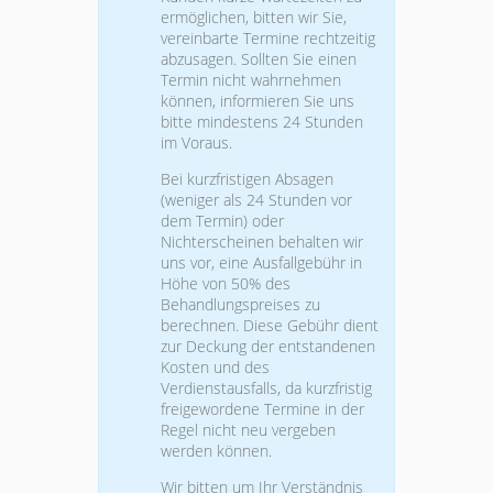
ermöglichen, bitten wir Sie,
vereinbarte Termine rechtzeitig
abzusagen. Sollten Sie einen
Termin nicht wahrnehmen
können, informieren Sie uns
bitte mindestens 24 Stunden
im Voraus.
Bei kurzfristigen Absagen
(weniger als 24 Stunden vor
dem Termin) oder
Nichterscheinen behalten wir
uns vor, eine Ausfallgebühr in
Höhe von 50% des
Behandlungspreises zu
berechnen. Diese Gebühr dient
zur Deckung der entstandenen
Kosten und des
Verdienstausfalls, da kurzfristig
freigewordene Termine in der
Regel nicht neu vergeben
werden können.
Wir bitten um Ihr Verständnis