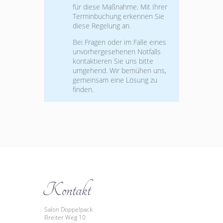
für diese Maßnahme. Mit Ihrer
Terminbuchung erkennen Sie
diese Regelung an.
Bei Fragen oder im Falle eines
unvorhergesehenen Notfalls
kontaktieren Sie uns bitte
umgehend. Wir bemühen uns,
gemeinsam eine Lösung zu
finden.
Kontakt
Salon Doppelpack
Breiter Weg 10