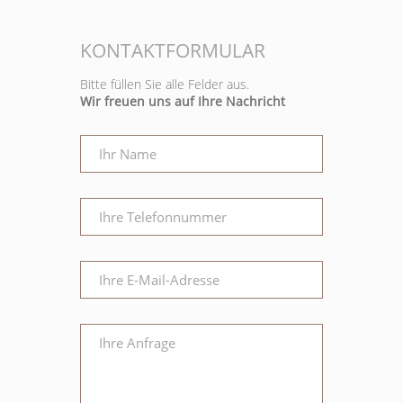
KONTAKTFORMULAR
Bitte füllen Sie alle Felder aus.
Wir freuen uns auf Ihre Nachricht