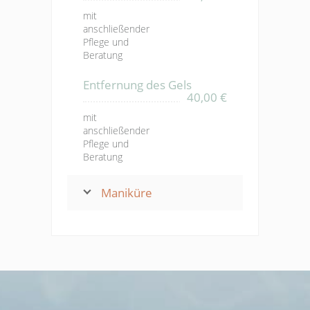
mit
anschließender
Pflege und
Beratung
Entfernung des Gels
40,00 €
mit
anschließender
Pflege und
Beratung
Maniküre