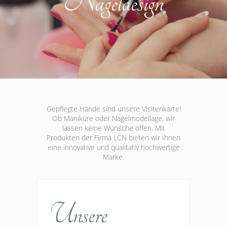
Nageldesign
Gepflegte Hände sind unsere Visitenkarte!
Ob Maniküre oder Nagelmodellage, wir
lassen keine Wünsche offen. Mit
Produkten der Firma LCN bieten wir Ihnen
eine innovative und qualitativ hochwertige
Marke.
Unsere