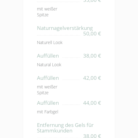
mit weißer
Spitze
Naturnagelverstärkung
50,00 €
Naturell Look
Auffüllen
38,00 €
Natural Look
Auffüllen
42,00 €
mit weißer
Spitze
Auffüllen
44,00 €
mit Farbgel
Entfernung des Gels für
Stammkunden
38,00 €